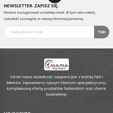
NEWSLETTER. ZAPISZ SIĘ.
Możesz zrezygnować w każdej chwili. W tym celu należy
odnaleźć szczegóły w naszej informacji prawnej.
Od lat nasza działalność związana jest z branżą farb i
lakierów. Zapewniamy naszym Klientom specjalistyczną i
kompleksową ofertę produktów farbiarskich oraz chemii
budowlanej.