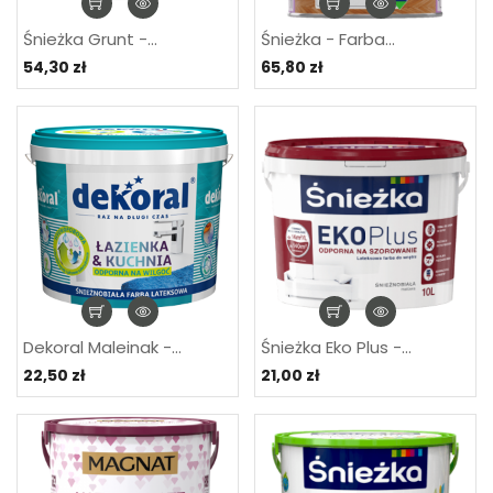
Śnieżka Grunt -...
Śnieżka - Farba...
54,30 zł
65,80 zł
Dekoral Maleinak -...
Śnieżka Eko Plus -...
22,50 zł
21,00 zł