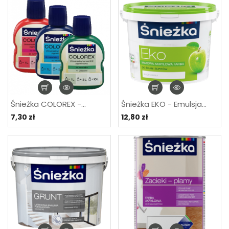
Śnieżka COLOREX -...
Śnieżka EKO - Emulsja...
7,30 zł
12,80 zł