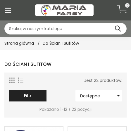
0
Strona główna
Do Ścian i Sufitów
DO ŚCIAN I SUFITÓW
Jest 22 produktów.

Filtr
Dostępne
Pokazano 1-12 z 22 pozycji