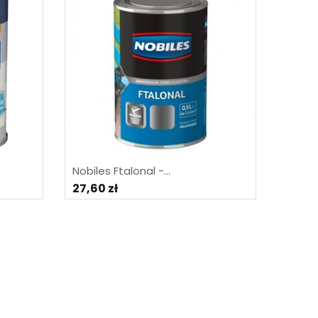
Nobiles Ftalonal -...
27,60 zł