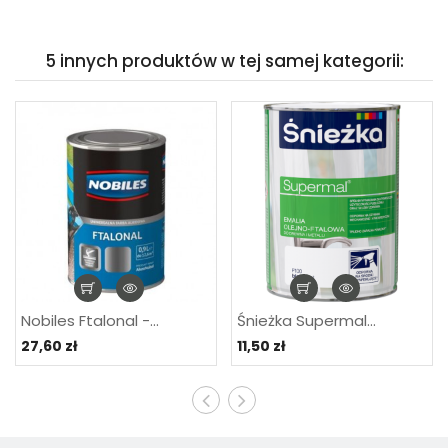
5 innych produktów w tej samej kategorii:
Nobiles Ftalonal -...
Śnieżka Supermal...
27,60 zł
11,50 zł