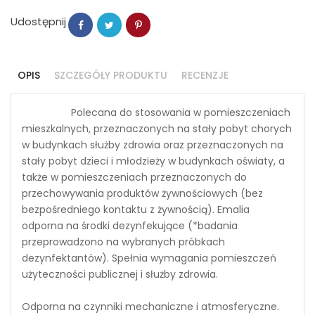
Udostępnij
OPIS
SZCZEGÓŁY PRODUKTU
RECENZJE
Polecana do stosowania w pomieszczeniach
mieszkalnych, przeznaczonych na stały pobyt chorych
w budynkach służby zdrowia oraz przeznaczonych na
stały pobyt dzieci i młodzieży w budynkach oświaty, a
także w pomieszczeniach przeznaczonych do
przechowywania produktów żywnościowych (bez
bezpośredniego kontaktu z żywnością). Emalia
odporna na środki dezynfekujące (*badania
przeprowadzono na wybranych próbkach
dezynfektantów). Spełnia wymagania pomieszczeń
użyteczności publicznej i służby zdrowia.
Odporna na czynniki mechaniczne i atmosferyczne.