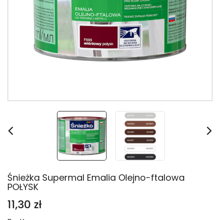
Śnieżka Supermal Emalia Olejno-ftalowa
POŁYSK
11,30 zł