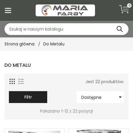
0
Strona główna
Do Metalu
DO METALU
Jest 22 produktów.

Filtr
Dostępne
Pokazano 1-12 z 22 pozycji