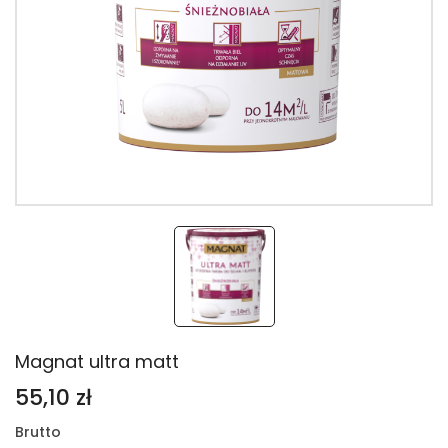
Magnat ultra matt
55,10 zł
Brutto