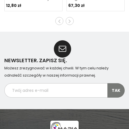
12,80 zł
67,30 zł
NEWSLETTER. ZAPISZ SIĘ.
Możesz zrezygnować w każdej chwili. W tym celu należy
odnaleźć szczegóły w naszej informacji prawnej.