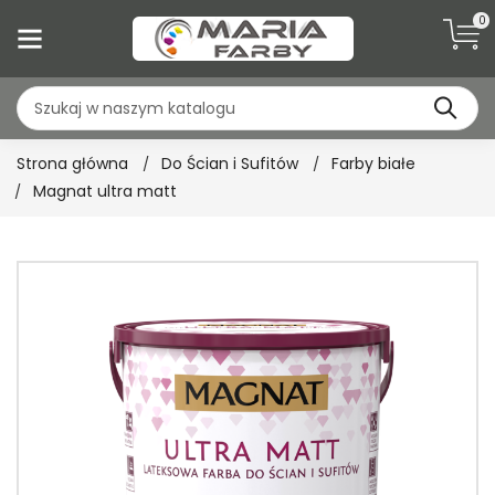
0
Strona główna
Do Ścian i Sufitów
Farby białe
Magnat ultra matt