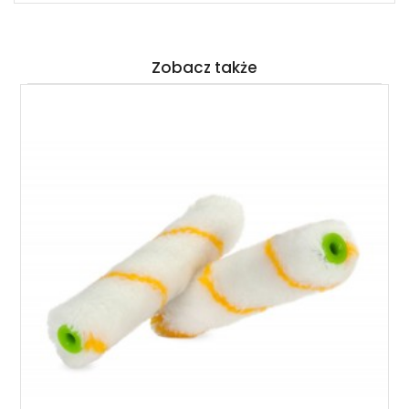
Zobacz także