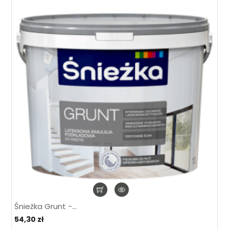
Śnieżka Grunt -...
54,30 zł