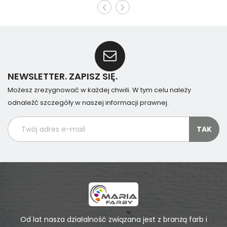
NEWSLETTER. ZAPISZ SIĘ.
Możesz zrezygnować w każdej chwili. W tym celu należy
odnaleźć szczegóły w naszej informacji prawnej.
Od lat nasza działalność związana jest z branżą farb i