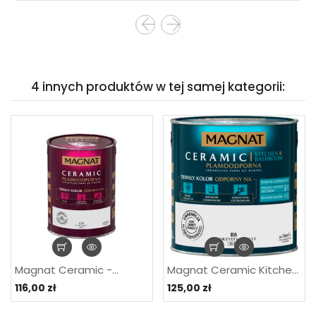
4 innych produktów w tej samej kategorii:
Magnat Ceramic -...
Magnat Ceramic Kitchen...
116,00 zł
125,00 zł