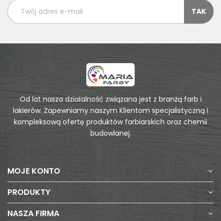
Od lat nasza działalność związana jest z branżą farb i
lakierów. Zapewniamy naszym Klientom specjalistyczną i
kompleksową ofertę produktów farbiarskich oraz chemii
budowlanej.
MOJE KONTO
PRODUKTY
NASZA FIRMA