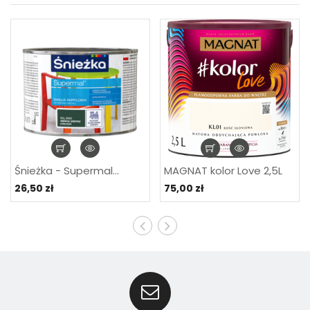
Śnieżka - Supermal...
MAGNAT kolor Love 2,5L
26,50 zł
75,00 zł