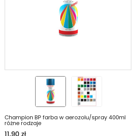
Champion BP farba w aerozolu/spray 400ml
różne rodzaje
11,90 zł