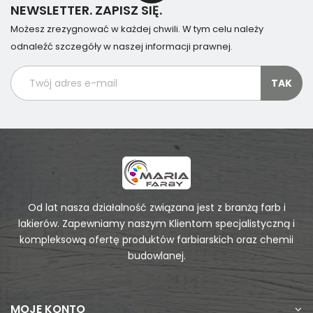
NEWSLETTER. ZAPISZ SIĘ.
Możesz zrezygnować w każdej chwili. W tym celu należy
odnaleźć szczegóły w naszej informacji prawnej.
Od lat nasza działalność związana jest z branżą farb i
lakierów. Zapewniamy naszym Klientom specjalistyczną i
kompleksową ofertę produktów farbiarskich oraz chemii
budowlanej.
MOJE KONTO