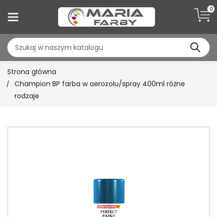
0
Strona główna
Champion BP farba w aerozolu/spray 400ml różne
rodzaje