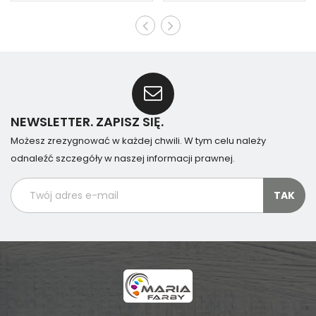
NEWSLETTER. ZAPISZ SIĘ.
Możesz zrezygnować w każdej chwili. W tym celu należy
odnaleźć szczegóły w naszej informacji prawnej.