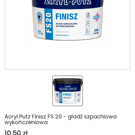
Acryl Putz Finisz FS 20 - gładź szpachlowa
wykończeniowa
10,50 zł